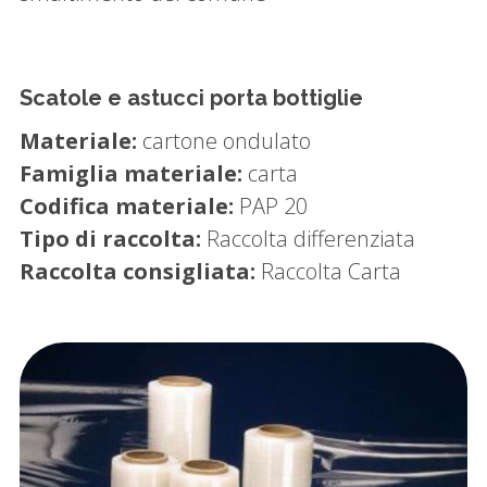
Scatole e astucci porta bottiglie
Materiale:
cartone ondulato
Famiglia materiale:
carta
Codifica materiale:
PAP 20
Tipo di raccolta:
Raccolta differenziata
Raccolta consigliata:
Raccolta Carta