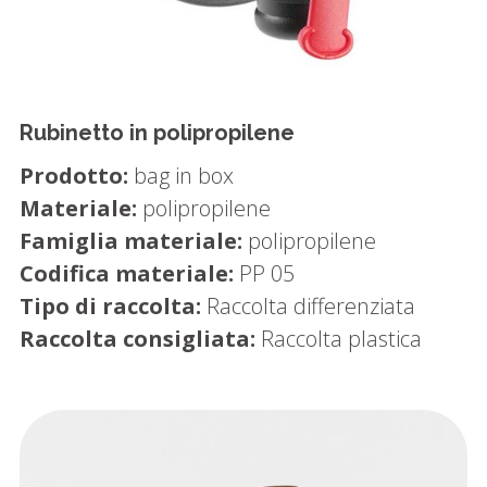
Rubinetto in polipropilene
Prodotto:
bag in box
Materiale:
polipropilene
Famiglia materiale:
polipropilene
Codifica materiale:
PP 05
Tipo di raccolta:
Raccolta differenziata
Raccolta consigliata:
Raccolta plastica