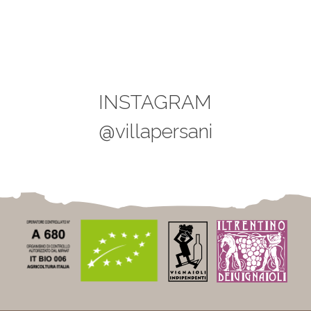
INSTAGRAM
@villapersani