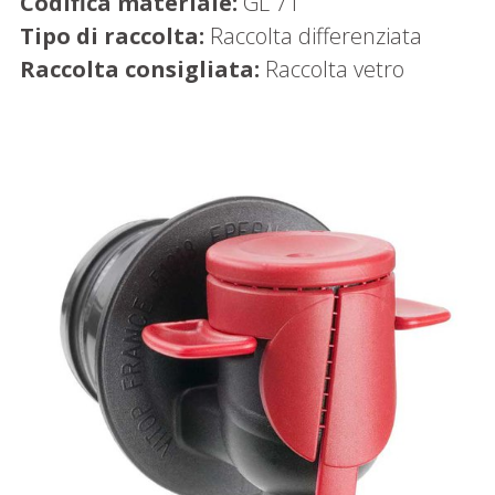
Codifica materiale:
GL 71
Tipo di raccolta:
Raccolta differenziata
Raccolta consigliata:
Raccolta vetro