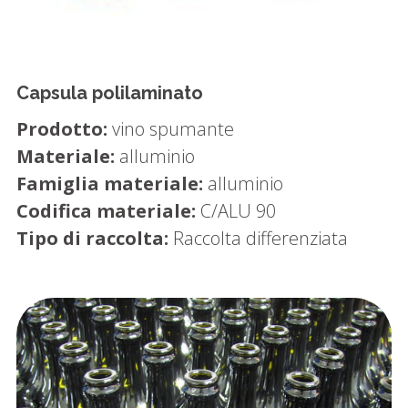
Capsula polilaminato
Prodotto:
vino spumante
Materiale:
alluminio
Famiglia materiale:
alluminio
Codifica materiale:
C/ALU 90
Tipo di raccolta:
Raccolta differenziata