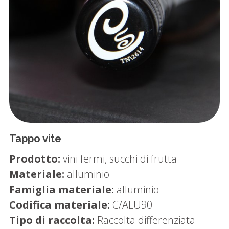
Tappo vite
Prodotto:
vini fermi, succhi di frutta
Materiale:
alluminio
Famiglia materiale:
alluminio
Codifica materiale:
C/ALU90
Tipo di raccolta:
Raccolta differenziata