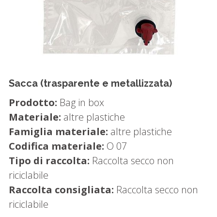
Sacca (trasparente e metallizzata)
Prodotto:
Bag in box
Materiale:
altre plastiche
Famiglia materiale:
altre plastiche
Codifica materiale:
O 07
Tipo di raccolta:
Raccolta secco non
riciclabile
Raccolta consigliata:
Raccolta secco non
riciclabile