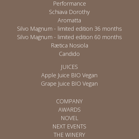
Performance
Schiava Dorothy
Aromatta
Silvo Magnum - limited edition 36 months
Silvo Magnum - limited edition 60 months
Rætica Nosiola
Candido
JUICES
Apple Juice BIO Vegan
Grape Juice BIO Vegan
COMPANY
AWARDS
NOVEL
NEXT EVENTS
THE WINERY