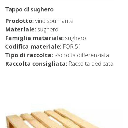
Tappo di sughero
Prodotto:
vino spumante
Materiale:
sughero
Famiglia materiale:
sughero
Codifica materiale:
FOR 51
Tipo di raccolta:
Raccolta differenziata
Raccolta consigliata:
Raccolta dedicata