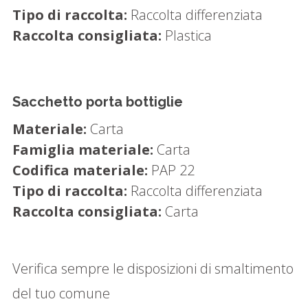
Tipo di raccolta:
Raccolta differenziata
Raccolta consigliata:
Plastica
Sacchetto porta bottiglie
Materiale:
Carta
Famiglia materiale:
Carta
Codifica materiale:
PAP 22
Tipo di raccolta:
Raccolta differenziata
Raccolta consigliata:
Carta
Verifica sempre le disposizioni di smaltimento
del tuo comune