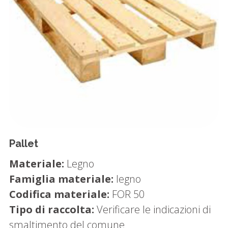
Pallet
Materiale:
Legno
Famiglia materiale:
legno
Codifica materiale:
FOR 50
Tipo di raccolta:
Verificare le indicazioni di
smaltimento del comune