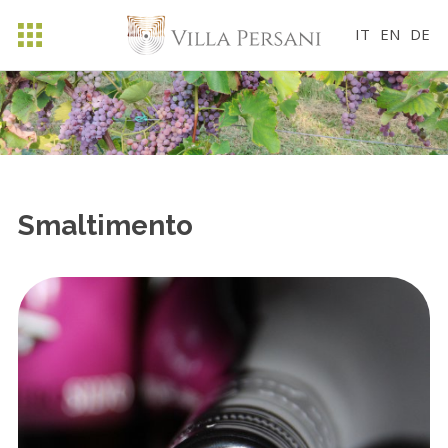
IT
EN
DE
Smaltimento