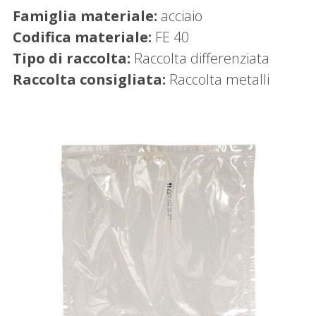
Famiglia materiale:
acciaio
Codifica materiale:
FE 40
Tipo di raccolta:
Raccolta differenziata
Raccolta consigliata:
Raccolta metalli