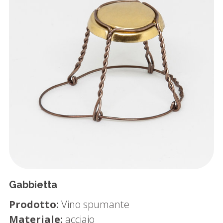
Gabbietta
Prodotto:
Vino spumante
Materiale:
acciaio