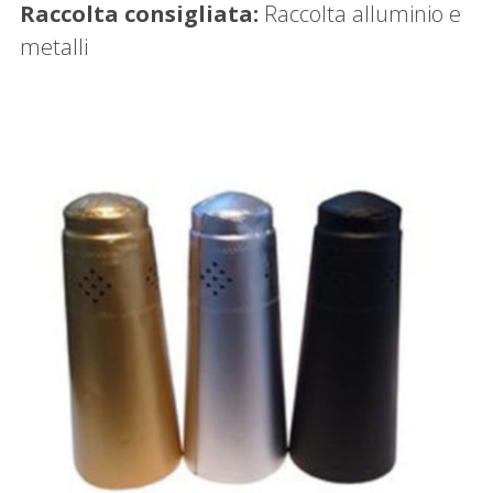
Raccolta consigliata:
Raccolta alluminio e
metalli